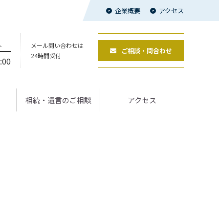
企業概要
アクセス
1
メール問い合わせは
ご相談・問合わせ
24時間受付
:00
相続‧遺⾔のご相談
アクセス