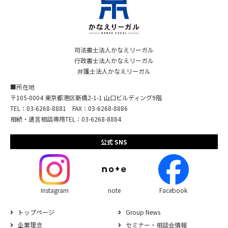
司法書士法人かなえリーガル
行政書士法人かなえリーガル
弁護士法人かなえリーガル
■所在地
〒105-0004 東京都港区新橋2-1-1 山口ビルディング9階
TEL：03-6268-8881 FAX：03-6268-8886
相続・遺言相談専用TEL：03-6268-8884
公式 SNS
Instagram
note
Facebook
トップページ
Group News
企業理念
セミナー・相談会情報