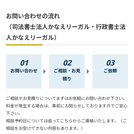
お問い合わせの流れ
（司法書士法人かなえリーガル・行政書士法
人かなえリーガル）
お問い合わせ
ご相談・お見
ご依頼
積り
ご相談やお見積りについてまずはお気軽にお問い合わせ下さい。
料金が発生する場合は、事前にお知らせしておりますのでご安心
下さい。
相談予約日については追ってこちらからご連絡いたします。（ご
相談をお受けできない内容もあります。）