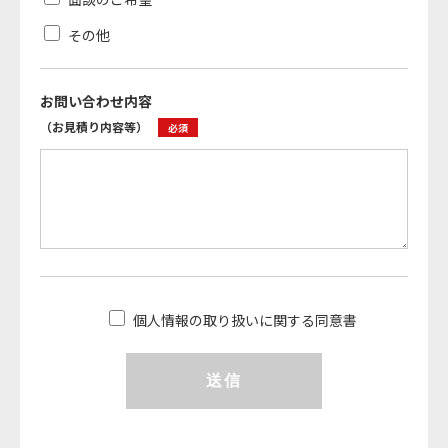
その他
お問い合わせ内容
（お見積り内容等）
必須
個人情報の取り扱いに関する同意書