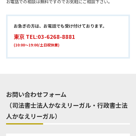
お電話での相談は無料ですのでお気軽にご相談下さい。
お急ぎの方は、お電話でも受け付けております。
東京
TEL:03-6268-8881
(10:00～19:00/土日祝休業)
お問い合わせフォーム
（司法書士法人かなえリーガル・行政書士法
人かなえリーガル）