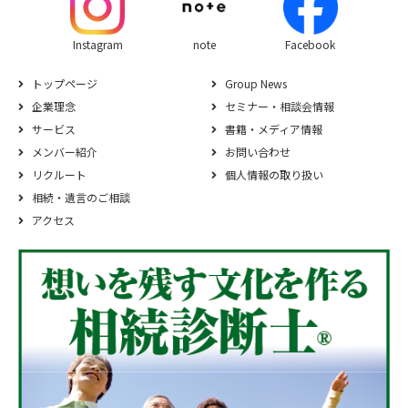
Instagram
note
Facebook
トップページ
Group News
企業理念
セミナー・相談会情報
サービス
書籍・メディア情報
メンバー紹介
お問い合わせ
リクルート
個人情報の取り扱い
相続‧遺⾔のご相談
アクセス