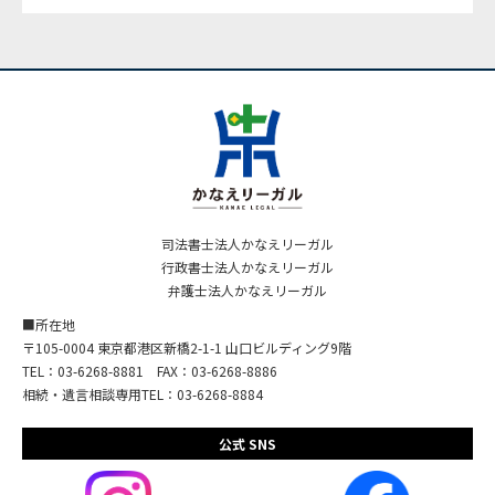
司法書士法人かなえリーガル
行政書士法人かなえリーガル
弁護士法人かなえリーガル
■所在地
〒105-0004 東京都港区新橋2-1-1 山口ビルディング9階
TEL：03-6268-8881 FAX：03-6268-8886
相続・遺言相談専用TEL：03-6268-8884
公式 SNS