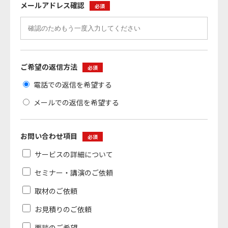
メールアドレス確認
必須
ご希望の返信方法
必須
電話での返信を希望する
メールでの返信を希望する
お問い合わせ項目
必須
サービスの詳細について
セミナー・講演のご依頼
取材のご依頼
お見積りのご依頼
面談のご希望