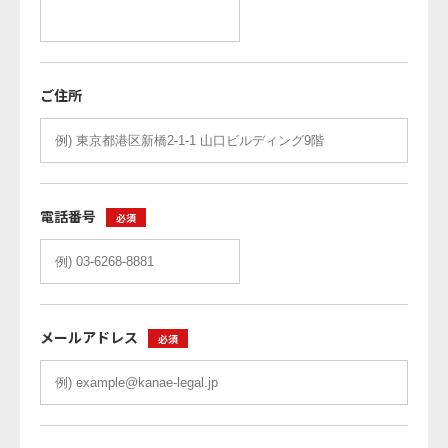
ご住所
電話番号
必須
メールアドレス
必須