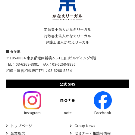
司法書士法人かなえリーガル
行政書士法人かなえリーガル
弁護士法人かなえリーガル
■所在地
〒105-0004 東京都港区新橋2-1-1 山口ビルディング9階
TEL：03-6268-8881 FAX：03-6268-8886
相続・遺言相談専用TEL：03-6268-8884
公式 SNS
Instagram
note
Facebook
トップページ
Group News
企業理念
セミナー・相談会情報