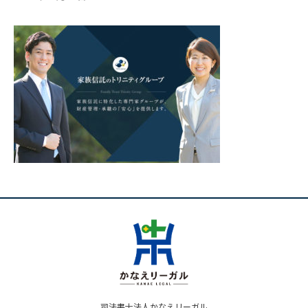
司法書士法人かなえリーガル