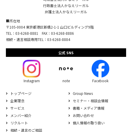
行政書士法人かなえリーガル
弁護士法人かなえリーガル
■所在地
〒105-0004 東京都港区新橋2-1-1 山口ビルディング9階
TEL：03-6268-8881 FAX：03-6268-8886
相続・遺言相談専用TEL：03-6268-8884
公式 SNS
Instagram
note
Facebook
トップページ
Group News
企業理念
セミナー・相談会情報
サービス
書籍・メディア情報
メンバー紹介
お問い合わせ
リクルート
個人情報の取り扱い
相続‧遺⾔のご相談